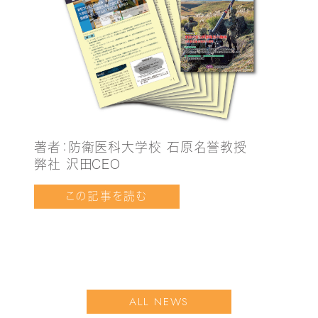
著者：防衛医科大学校 石原名誉教授
弊社 沢田CEO
この記事を読む
ALL NEWS